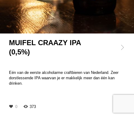
MUIFEL CRAAZY IPA
(0,5%)
Eén van de eerste alcoholarme craftbieren van Nederland. Zeer
dorstlessende IPA waarvan je er makkelijk meer dan één kan
drinken.
0
373