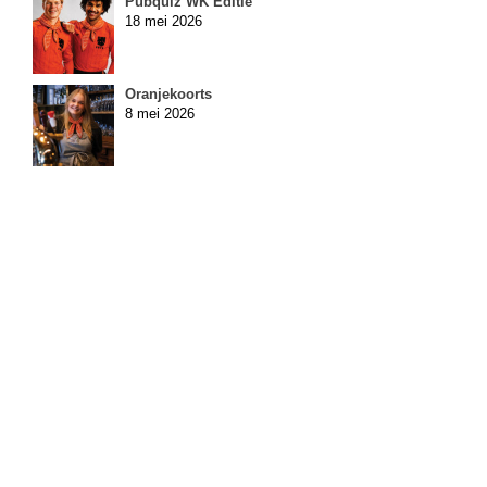
Pubquiz WK Editie
18 mei 2026
Oranjekoorts
8 mei 2026