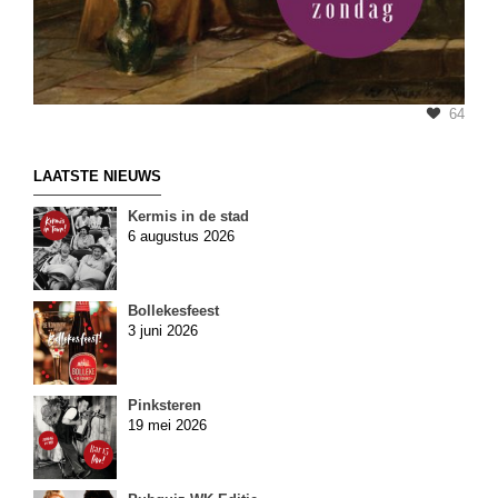
64
LAATSTE NIEUWS
Kermis in de stad
6 augustus 2026
Bollekesfeest
3 juni 2026
Pinksteren
19 mei 2026