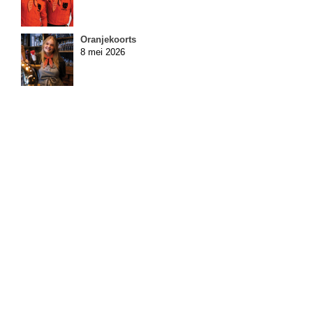
Oranjekoorts
8 mei 2026